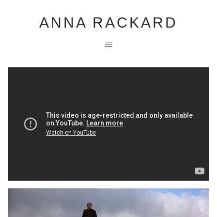
ANNA RACKARD